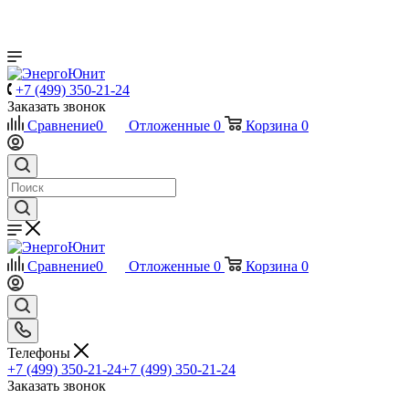
+7 (499) 350-21-24
Заказать звонок
Сравнение
0
Отложенные
0
Корзина
0
Сравнение
0
Отложенные
0
Корзина
0
Телефоны
+7 (499) 350-21-24
+7 (499) 350-21-24
Заказать звонок