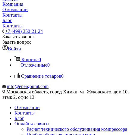
Компания
О компании
Контакты
Блог
Контакты
+7 (499) 350-21-24
Заказать звонок
Задать вопрос
Войти
Корзина
0
Отложенные
0
Сравнение товаров
0
info@energounit.com
Московская область, город Химки, ул. Жуковского, дом 10,
этаж 2, офис 13
О компании
Контакты
Блог
Онлайн-сервисы
Расчет технического обслуживания компрессора
Подбор оборудования под задачи