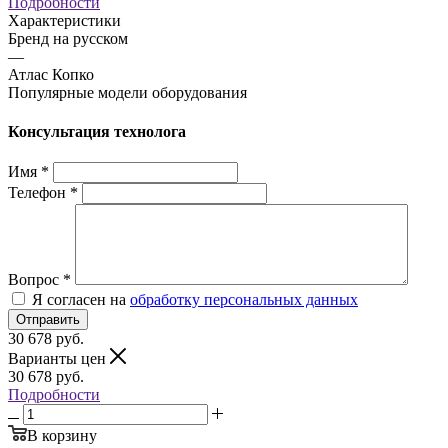
Подробности
Характеристики
Бренд на русском
—
Атлас Копко
Популярные модели оборудования
Консультация технолога
Имя
*
Телефон
*
Вопрос
*
Я согласен на
обработку персональных данных
Отправить
30 678
руб.
Варианты цен
30 678
руб.
Подробности
В корзину