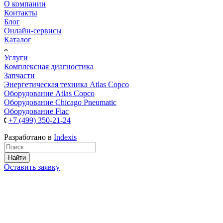
О компании
Контакты
Блог
Онлайн-сервисы
Каталог
Услуги
Комплексная диагностика
Запчасти
Энергетическая техника Atlas Copco
Оборудование Atlas Copco
Оборудование Chicago Pneumatic
Оборудование Fiac
+7 (499) 350-21-24
Разработано в
Indexis
Найти
Оставить заявку